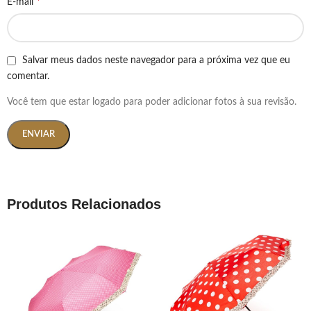
*
E-mail
Salvar meus dados neste navegador para a próxima vez que eu
comentar.
Você tem que estar logado para poder adicionar fotos à sua revisão.
Produtos Relacionados