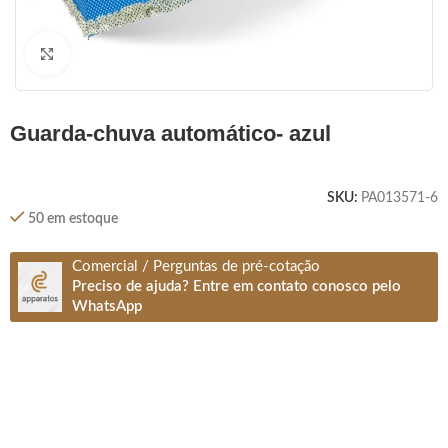
Clique para ampliar
guarda-chuva automático- azul
SKU:
PA013571-6
50 em estoque
Comercial / Perguntas de pré-cotação
Preciso de ajuda? Entre em contato conosco pelo
WhatsApp