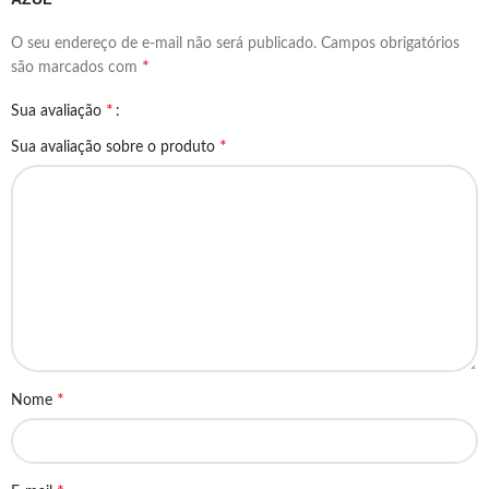
O seu endereço de e-mail não será publicado.
Campos obrigatórios
*
são marcados com
*
Sua avaliação
*
Sua avaliação sobre o produto
*
Nome