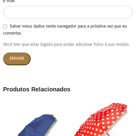
*
E-mail
Salvar meus dados neste navegador para a próxima vez que eu
comentar.
Você tem que estar logado para poder adicionar fotos à sua revisão.
Produtos Relacionados