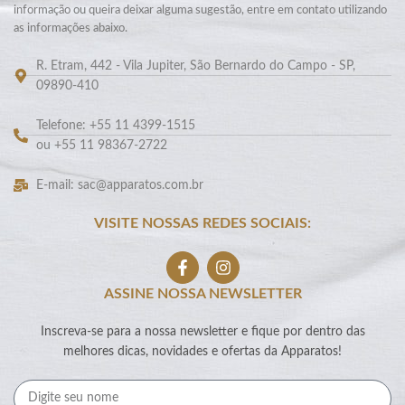
informação ou queira deixar alguma sugestão, entre em contato utilizando
as informações abaixo.
R. Etram, 442 - Vila Jupiter, São Bernardo do Campo - SP,
09890-410
Telefone: +55 11 4399-1515
ou +55 11 98367-2722
E-mail: sac@apparatos.com.br
VISITE NOSSAS REDES SOCIAIS:
ASSINE NOSSA NEWSLETTER
Inscreva-se para a nossa newsletter e fique por dentro das
melhores dicas, novidades e ofertas da Apparatos!