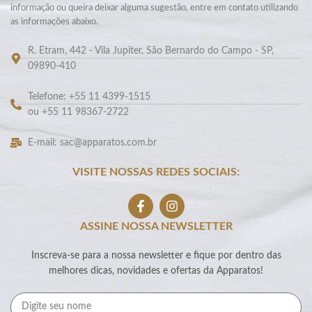
informação ou queira deixar alguma sugestão, entre em contato utilizando
as informações abaixo.
R. Etram, 442 - Vila Jupiter, São Bernardo do Campo - SP,
09890-410
Telefone: +55 11 4399-1515
ou +55 11 98367-2722
E-mail: sac@apparatos.com.br
VISITE NOSSAS REDES SOCIAIS:
ASSINE NOSSA NEWSLETTER
Inscreva-se para a nossa newsletter e fique por dentro das
melhores dicas, novidades e ofertas da Apparatos!