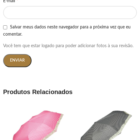
*
E-mail
Salvar meus dados neste navegador para a próxima vez que eu
comentar.
Você tem que estar logado para poder adicionar fotos à sua revisão.
Produtos Relacionados