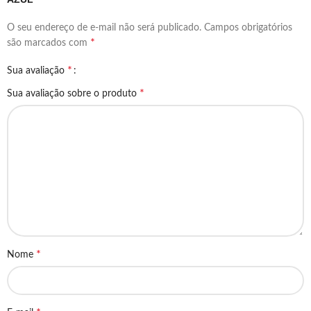
O seu endereço de e-mail não será publicado.
Campos obrigatórios
*
são marcados com
*
Sua avaliação
*
Sua avaliação sobre o produto
*
Nome