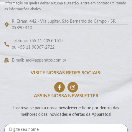
informação ou queira deixar alguma sugestão, entre em contato utilizando
as informações abaixo.
R. Etram, 442 - Vila Jupiter, São Bernardo do Campo - SP,
09890-410
Telefone: +55 11 4399-1515
ou +55 11 98367-2722
E-mail: sac@apparatos.com.br
VISITE NOSSAS REDES SOCIAIS:
ASSINE NOSSA NEWSLETTER
Inscreva-se para a nossa newsletter e fique por dentro das
melhores dicas, novidades e ofertas da Apparatos!