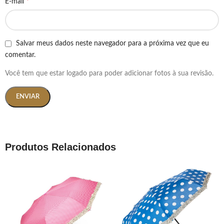
*
E-mail
Salvar meus dados neste navegador para a próxima vez que eu
comentar.
Você tem que estar logado para poder adicionar fotos à sua revisão.
Produtos Relacionados