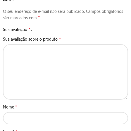
O seu endereço de e-mail não será publicado.
Campos obrigatórios
*
são marcados com
*
Sua avaliação
*
Sua avaliação sobre o produto
*
Nome