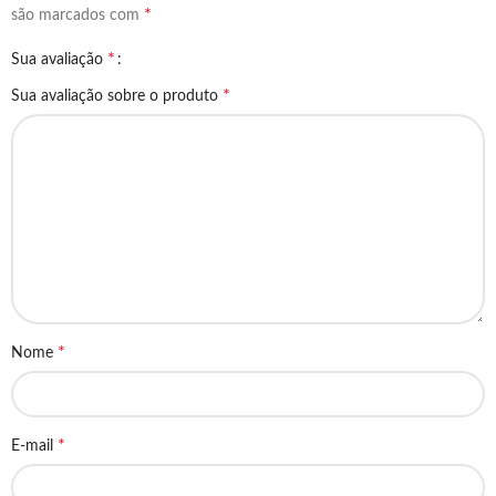
*
são marcados com
*
Sua avaliação
*
Sua avaliação sobre o produto
*
Nome
*
E-mail