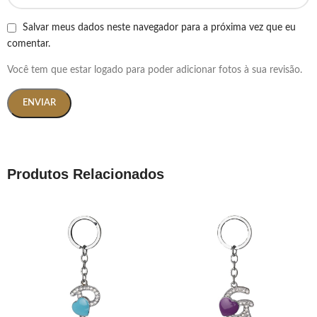
Salvar meus dados neste navegador para a próxima vez que eu
comentar.
Você tem que estar logado para poder adicionar fotos à sua revisão.
Produtos Relacionados