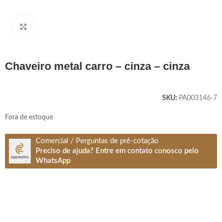
Clique para ampliar
chaveiro metal carro – cinza – cinza
SKU:
PA003146-7
Fora de estoque
Comercial / Perguntas de pré-cotação
Preciso de ajuda? Entre em contato conosco pelo
WhatsApp