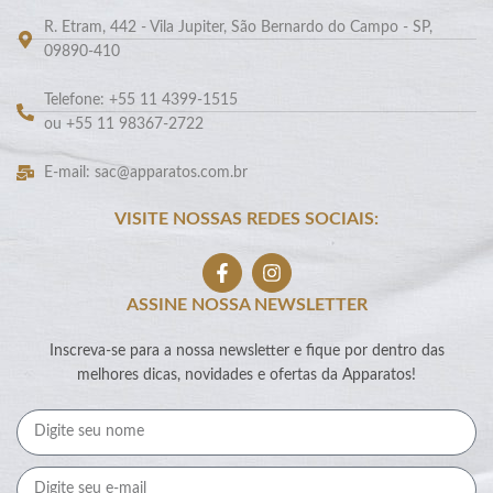
R. Etram, 442 - Vila Jupiter, São Bernardo do Campo - SP,
09890-410
Telefone: +55 11 4399-1515
ou +55 11 98367-2722
E-mail: sac@apparatos.com.br
VISITE NOSSAS REDES SOCIAIS:
ASSINE NOSSA NEWSLETTER
Inscreva-se para a nossa newsletter e fique por dentro das
melhores dicas, novidades e ofertas da Apparatos!