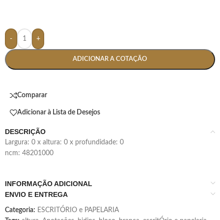
-
+
ADICIONAR A COTAÇÃO
Comparar
Adicionar à Lista de Desejos
DESCRIÇÃO
largura: 0 x altura: 0 x profundidade: 0
ncm: 48201000
INFORMAÇÃO ADICIONAL
ENVIO E ENTREGA
Categoria:
ESCRITÓRIO e PAPELARIA