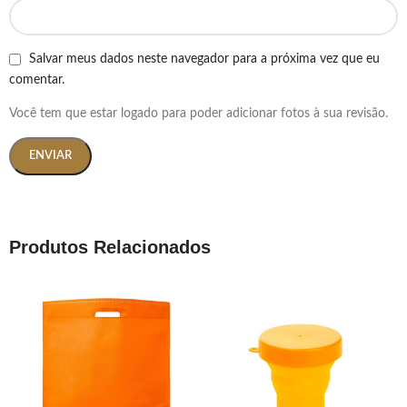
Salvar meus dados neste navegador para a próxima vez que eu
comentar.
Você tem que estar logado para poder adicionar fotos à sua revisão.
Produtos Relacionados