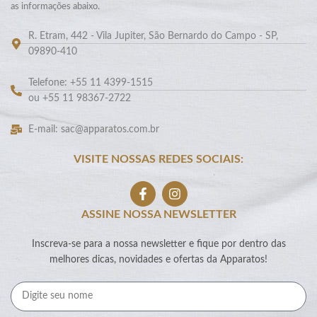
as informações abaixo.
R. Etram, 442 - Vila Jupiter, São Bernardo do Campo - SP,
09890-410
Telefone: +55 11 4399-1515
ou +55 11 98367-2722
E-mail: sac@apparatos.com.br
VISITE NOSSAS REDES SOCIAIS:
ASSINE NOSSA NEWSLETTER
Inscreva-se para a nossa newsletter e fique por dentro das
melhores dicas, novidades e ofertas da Apparatos!