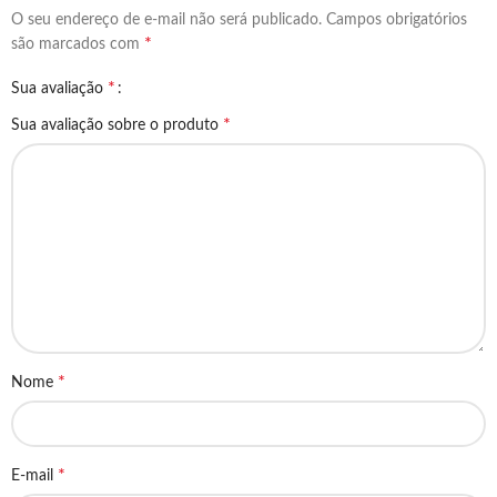
O seu endereço de e-mail não será publicado.
Campos obrigatórios
*
são marcados com
*
Sua avaliação
*
Sua avaliação sobre o produto
*
Nome
*
E-mail