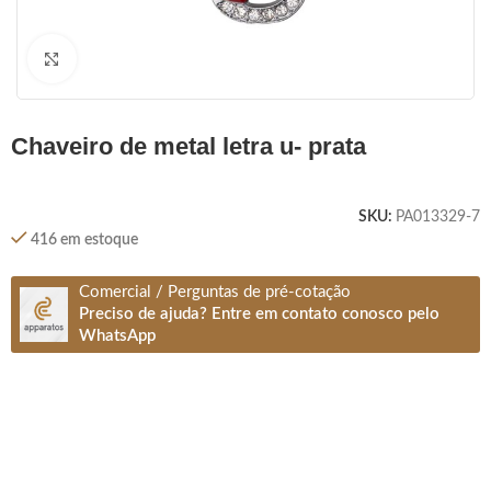
Clique para ampliar
chaveiro de metal letra u- prata
SKU:
PA013329-7
416 em estoque
Comercial / Perguntas de pré-cotação
Preciso de ajuda? Entre em contato conosco pelo
WhatsApp