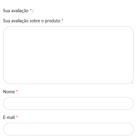
*
Sua avaliação
*
Sua avaliação sobre o produto
*
Nome
*
E-mail