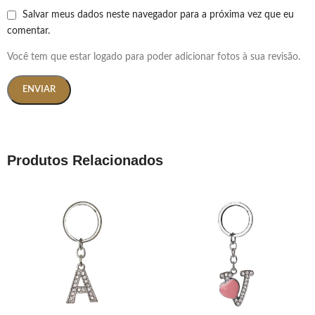
Salvar meus dados neste navegador para a próxima vez que eu
comentar.
Você tem que estar logado para poder adicionar fotos à sua revisão.
Produtos Relacionados