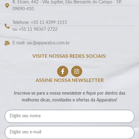
R. Etram, 442 - Vila Jupiter, São Bernardo do Campo - SP,
09890-410
Telefone: +55 11 4399-1515
ou +55 11 98367-2722
E-mail: sac@apparatos.com.br
VISITE NOSSAS REDES SOCIAIS:
ASSINE NOSSA NEWSLETTER
Inscreva-se para a nossa newsletter e fique por dentro das
melhores dicas, novidades e ofertas da Apparatos!