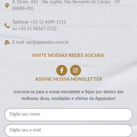
R. Etram, 442 - Vila Jupiter, São Bernardo do Campo - SP,
09890-410
Telefone: +55 11 4399-1515
ou +55 11 98367-2722
E-mail: sac@apparatos.com.br
VISITE NOSSAS REDES SOCIAIS:
ASSINE NOSSA NEWSLETTER
Inscreva-se para a nossa newsletter e fique por dentro das
melhores dicas, novidades e ofertas da Apparatos!