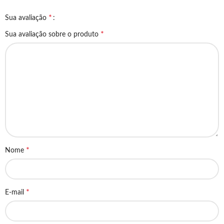
*
Sua avaliação
*
Sua avaliação sobre o produto
*
Nome
*
E-mail