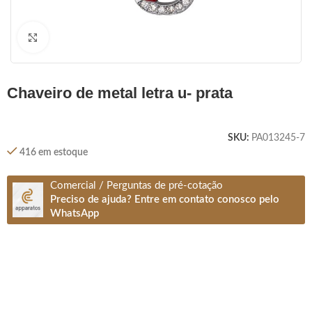
Clique para ampliar
chaveiro de metal letra u- prata
SKU:
PA013245-7
416 em estoque
Comercial / Perguntas de pré-cotação
Preciso de ajuda? Entre em contato conosco pelo
WhatsApp