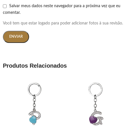
Salvar meus dados neste navegador para a próxima vez que eu
comentar.
Você tem que estar logado para poder adicionar fotos à sua revisão.
Produtos Relacionados