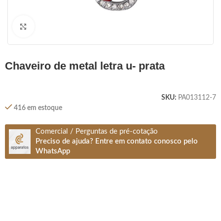
Clique para ampliar
chaveiro de metal letra u- prata
SKU:
PA013112-7
416 em estoque
Comercial / Perguntas de pré-cotação
Preciso de ajuda? Entre em contato conosco pelo
WhatsApp