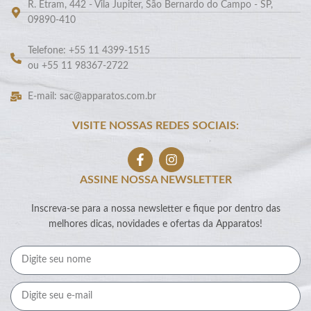
R. Etram, 442 - Vila Jupiter, São Bernardo do Campo - SP,
09890-410
Telefone: +55 11 4399-1515
ou +55 11 98367-2722
E-mail: sac@apparatos.com.br
VISITE NOSSAS REDES SOCIAIS:
ASSINE NOSSA NEWSLETTER
Inscreva-se para a nossa newsletter e fique por dentro das
melhores dicas, novidades e ofertas da Apparatos!