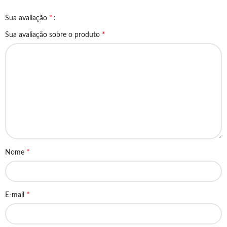
*
Sua avaliação
*
Sua avaliação sobre o produto
*
Nome
*
E-mail