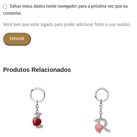
Salvar meus dados neste navegador para a próxima vez que eu
comentar.
Você tem que estar logado para poder adicionar fotos à sua revisão.
Produtos Relacionados