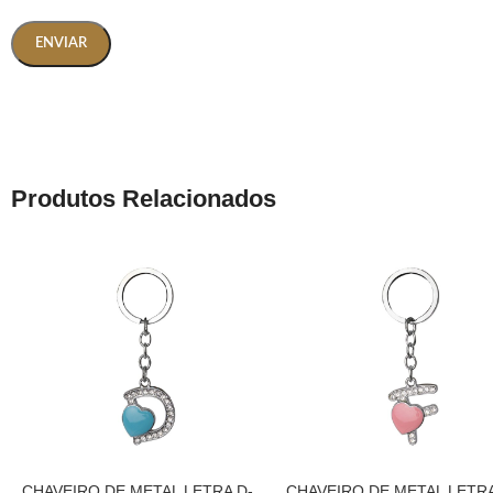
Produtos Relacionados
CHAVEIRO DE METAL LETRA D-
CHAVEIRO DE METAL LETRA