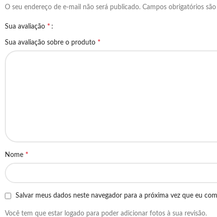
O seu endereço de e-mail não será publicado.
Campos obrigatórios sã
*
Sua avaliação
*
Sua avaliação sobre o produto
*
Nome
Salvar meus dados neste navegador para a próxima vez que eu com
Você tem que estar logado para poder adicionar fotos à sua revisão.