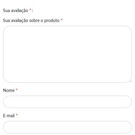
*
Sua avaliação
*
Sua avaliação sobre o produto
*
Nome
*
E-mail