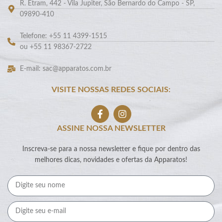
R. Etram, 442 - Vila Jupiter, São Bernardo do Campo - SP,
09890-410
Telefone: +55 11 4399-1515
ou +55 11 98367-2722
E-mail: sac@apparatos.com.br
VISITE NOSSAS REDES SOCIAIS:
ASSINE NOSSA NEWSLETTER
Inscreva-se para a nossa newsletter e fique por dentro das
melhores dicas, novidades e ofertas da Apparatos!