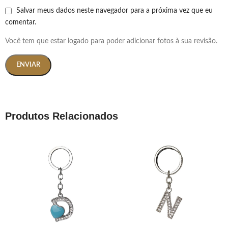
Salvar meus dados neste navegador para a próxima vez que eu
comentar.
Você tem que estar logado para poder adicionar fotos à sua revisão.
Produtos Relacionados