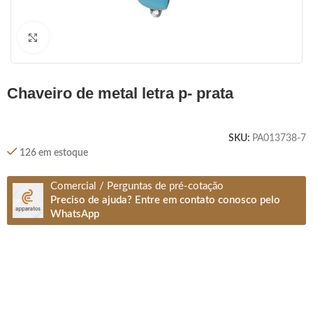
Clique para ampliar
chaveiro de metal letra p- prata
SKU:
PA013738-7
126 em estoque
Comercial / Perguntas de pré-cotação
Preciso de ajuda? Entre em contato conosco pelo
WhatsApp