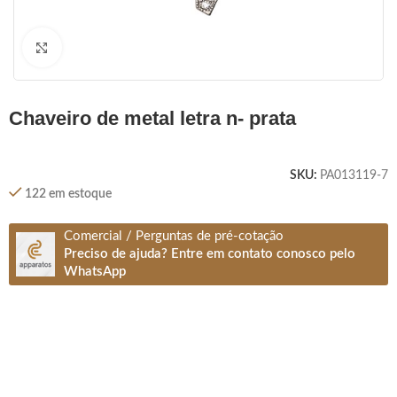
Clique para ampliar
chaveiro de metal letra n- prata
SKU:
PA013119-7
122 em estoque
Comercial / Perguntas de pré-cotação
Preciso de ajuda? Entre em contato conosco pelo
WhatsApp