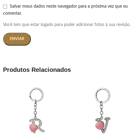
Salvar meus dados neste navegador para a próxima vez que eu
comentar.
Você tem que estar logado para poder adicionar fotos à sua revisão.
Produtos Relacionados