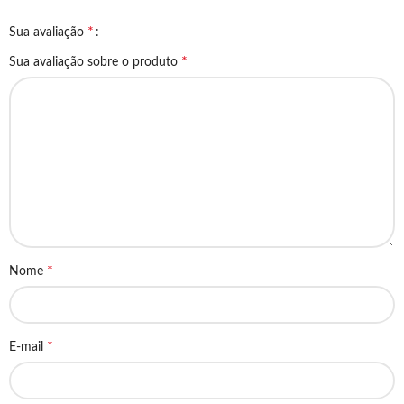
*
Sua avaliação
*
Sua avaliação sobre o produto
*
Nome
*
E-mail