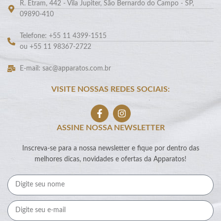
R. Etram, 442 - Vila Jupiter, São Bernardo do Campo - SP,
09890-410
Telefone: +55 11 4399-1515
ou +55 11 98367-2722
E-mail: sac@apparatos.com.br
VISITE NOSSAS REDES SOCIAIS:
ASSINE NOSSA NEWSLETTER
Inscreva-se para a nossa newsletter e fique por dentro das
melhores dicas, novidades e ofertas da Apparatos!