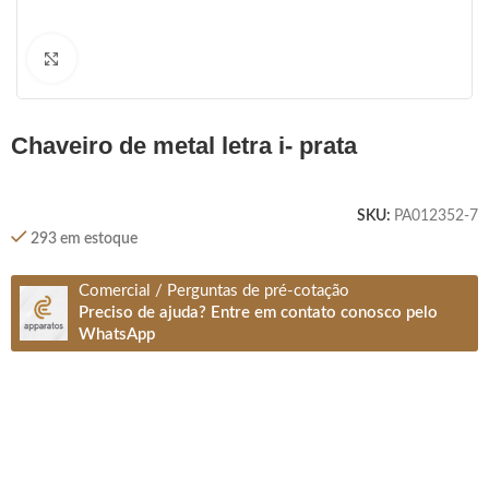
Clique para ampliar
chaveiro de metal letra i- prata
SKU:
PA012352-7
293 em estoque
Comercial / Perguntas de pré-cotação
Preciso de ajuda? Entre em contato conosco pelo
WhatsApp