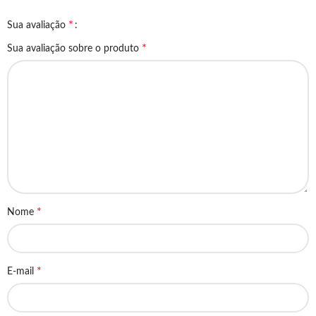
*
Sua avaliação
*
Sua avaliação sobre o produto
*
Nome
*
E-mail