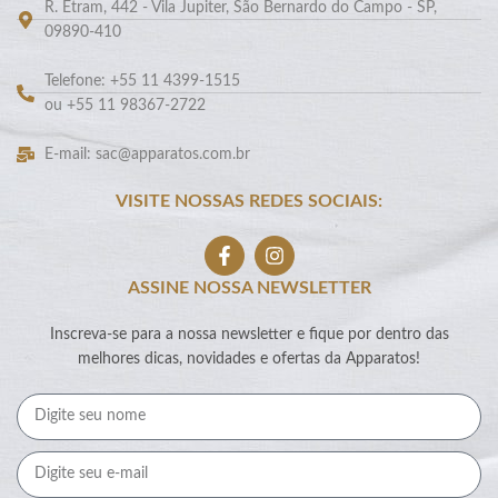
R. Etram, 442 - Vila Jupiter, São Bernardo do Campo - SP,
09890-410
Telefone: +55 11 4399-1515
ou +55 11 98367-2722
E-mail: sac@apparatos.com.br
VISITE NOSSAS REDES SOCIAIS:
ASSINE NOSSA NEWSLETTER
Inscreva-se para a nossa newsletter e fique por dentro das
melhores dicas, novidades e ofertas da Apparatos!