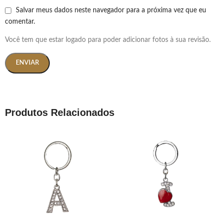
Salvar meus dados neste navegador para a próxima vez que eu
comentar.
Você tem que estar logado para poder adicionar fotos à sua revisão.
Produtos Relacionados