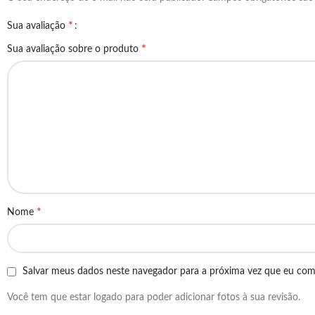
*
Sua avaliação
*
Sua avaliação sobre o produto
*
Nome
Salvar meus dados neste navegador para a próxima vez que eu com
Você tem que estar logado para poder adicionar fotos à sua revisão.