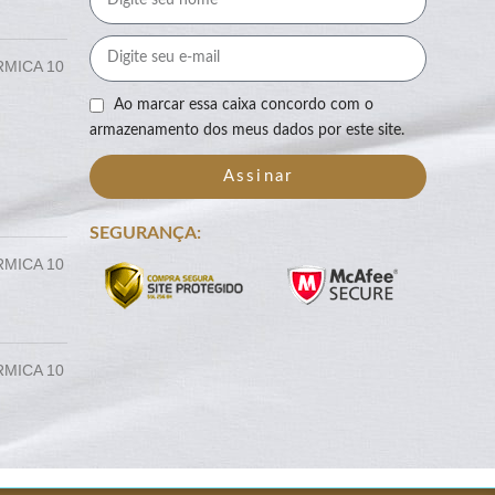
RMICA 10
Ao marcar essa caixa concordo com o
armazenamento dos meus dados por este site.
Assinar
SEGURANÇA:
RMICA 10
RMICA 10