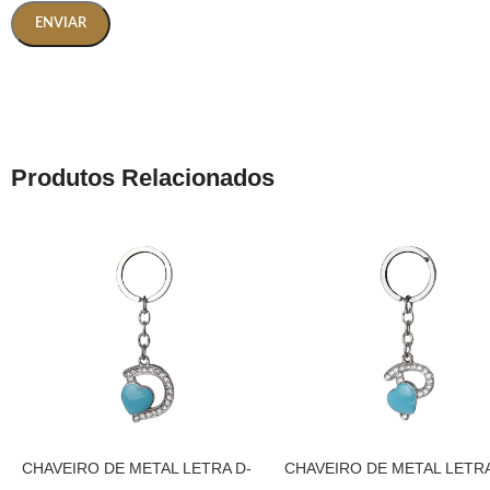
Produtos Relacionados
CHAVEIRO DE METAL LETRA D-
CHAVEIRO DE METAL LETRA
PRATA
PRATA