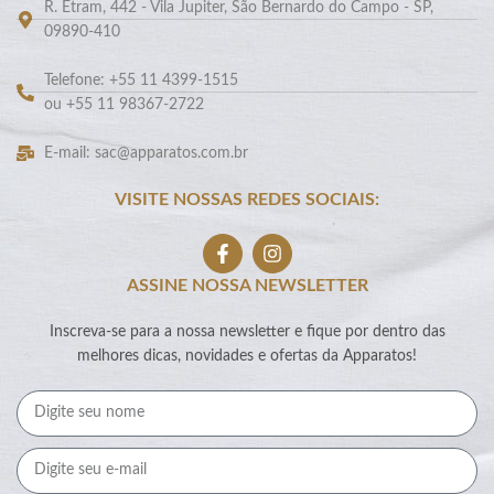
R. Etram, 442 - Vila Jupiter, São Bernardo do Campo - SP,
09890-410
Telefone: +55 11 4399-1515
ou +55 11 98367-2722
E-mail: sac@apparatos.com.br
VISITE NOSSAS REDES SOCIAIS:
ASSINE NOSSA NEWSLETTER
Inscreva-se para a nossa newsletter e fique por dentro das
melhores dicas, novidades e ofertas da Apparatos!