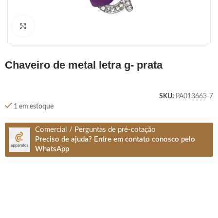
Clique para ampliar
chaveiro de metal letra g- prata
SKU:
PA013663-7
1 em estoque
Comercial / Perguntas de pré-cotação
Preciso de ajuda? Entre em contato conosco pelo
WhatsApp