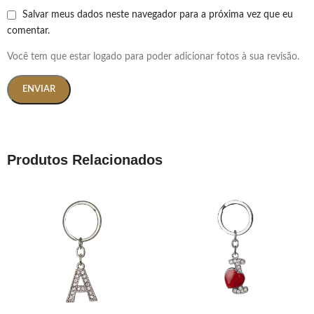
Salvar meus dados neste navegador para a próxima vez que eu
comentar.
Você tem que estar logado para poder adicionar fotos à sua revisão.
Produtos Relacionados