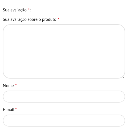
*
Sua avaliação
*
Sua avaliação sobre o produto
*
Nome
*
E-mail