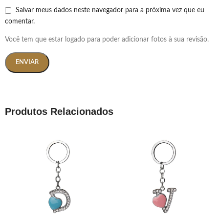
Salvar meus dados neste navegador para a próxima vez que eu
comentar.
Você tem que estar logado para poder adicionar fotos à sua revisão.
Produtos Relacionados