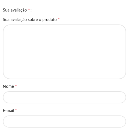
*
Sua avaliação
*
Sua avaliação sobre o produto
*
Nome
*
E-mail