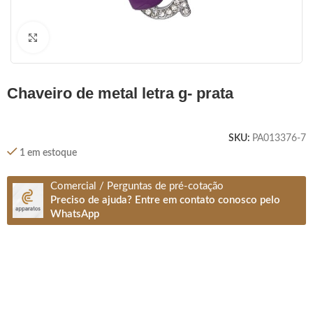
Clique para ampliar
chaveiro de metal letra g- prata
SKU:
PA013376-7
1 em estoque
Comercial / Perguntas de pré-cotação
Preciso de ajuda? Entre em contato conosco pelo
WhatsApp