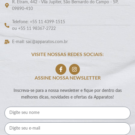
R. Etram, 442 - Vila Jupiter, São Bernardo do Campo - SP,
09890-410
Telefone: +55 11 4399-1515
ou +55 11 98367-2722
E-mail: sac@apparatos.com.br
VISITE NOSSAS REDES SOCIAIS:
ASSINE NOSSA NEWSLETTER
Inscreva-se para a nossa newsletter e fique por dentro das
melhores dicas, novidades e ofertas da Apparatos!