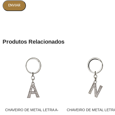
Produtos Relacionados
CHAVEIRO DE METAL LETRA A-
CHAVEIRO DE METAL LETRA
PRATA
PRATA