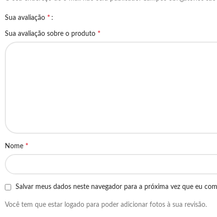
*
Sua avaliação
*
Sua avaliação sobre o produto
*
Nome
Salvar meus dados neste navegador para a próxima vez que eu com
Você tem que estar logado para poder adicionar fotos à sua revisão.