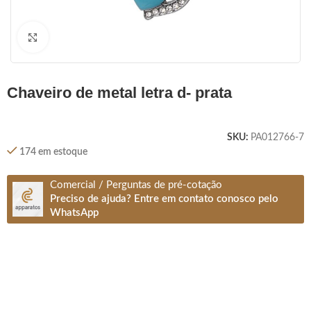
Clique para ampliar
chaveiro de metal letra d- prata
SKU:
PA012766-7
174 em estoque
Comercial / Perguntas de pré-cotação
Preciso de ajuda? Entre em contato conosco pelo
WhatsApp