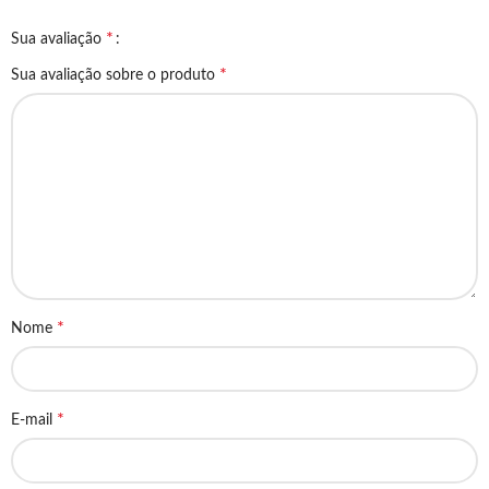
*
Sua avaliação
*
Sua avaliação sobre o produto
*
Nome
*
E-mail