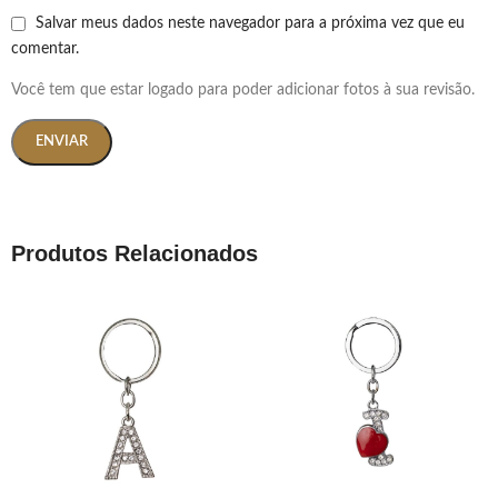
Salvar meus dados neste navegador para a próxima vez que eu
comentar.
Você tem que estar logado para poder adicionar fotos à sua revisão.
Produtos Relacionados