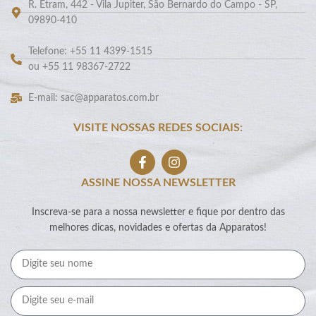
R. Etram, 442 - Vila Jupiter, São Bernardo do Campo - SP,
09890-410
Telefone: +55 11 4399-1515
ou +55 11 98367-2722
E-mail: sac@apparatos.com.br
VISITE NOSSAS REDES SOCIAIS:
ASSINE NOSSA NEWSLETTER
Inscreva-se para a nossa newsletter e fique por dentro das
melhores dicas, novidades e ofertas da Apparatos!