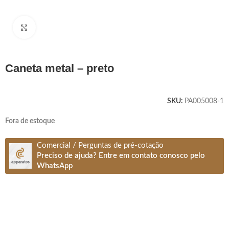
Clique para ampliar
caneta metal – preto
SKU:
PA005008-1
Fora de estoque
Comercial / Perguntas de pré-cotação
Preciso de ajuda? Entre em contato conosco pelo
WhatsApp