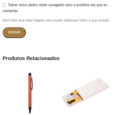
Salvar meus dados neste navegador para a próxima vez que eu
comentar.
Você tem que estar logado para poder adicionar fotos à sua revisão.
Produtos Relacionados