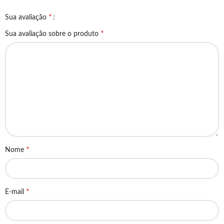
*
Sua avaliação
*
Sua avaliação sobre o produto
*
Nome
*
E-mail