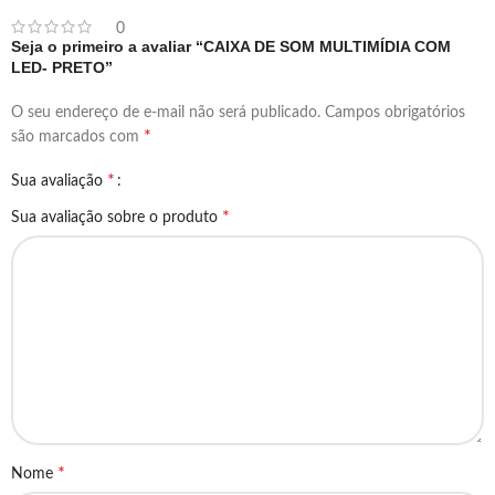
0
Seja o primeiro a avaliar “CAIXA DE SOM MULTIMÍDIA COM
LED- PRETO”
O seu endereço de e-mail não será publicado.
Campos obrigatórios
*
são marcados com
*
Sua avaliação
*
Sua avaliação sobre o produto
*
Nome