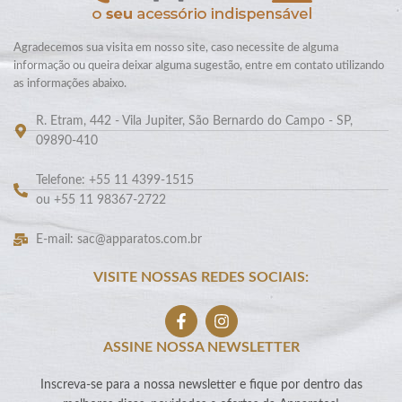
Agradecemos sua visita em nosso site, caso necessite de alguma
informação ou queira deixar alguma sugestão, entre em contato utilizando
as informações abaixo.
R. Etram, 442 - Vila Jupiter, São Bernardo do Campo - SP,
09890-410
Telefone: +55 11 4399-1515
ou +55 11 98367-2722
E-mail: sac@apparatos.com.br
VISITE NOSSAS REDES SOCIAIS:
ASSINE NOSSA NEWSLETTER
Inscreva-se para a nossa newsletter e fique por dentro das