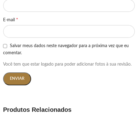
*
E-mail
Salvar meus dados neste navegador para a próxima vez que eu
comentar.
Você tem que estar logado para poder adicionar fotos à sua revisão.
Produtos Relacionados