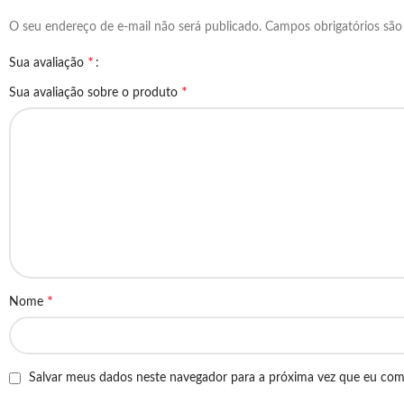
O seu endereço de e-mail não será publicado.
Campos obrigatórios sã
*
Sua avaliação
*
Sua avaliação sobre o produto
*
Nome
Salvar meus dados neste navegador para a próxima vez que eu com