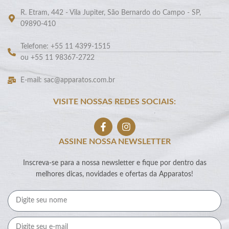
R. Etram, 442 - Vila Jupiter, São Bernardo do Campo - SP,
09890-410
Telefone: +55 11 4399-1515
ou +55 11 98367-2722
E-mail: sac@apparatos.com.br
VISITE NOSSAS REDES SOCIAIS:
ASSINE NOSSA NEWSLETTER
Inscreva-se para a nossa newsletter e fique por dentro das
melhores dicas, novidades e ofertas da Apparatos!