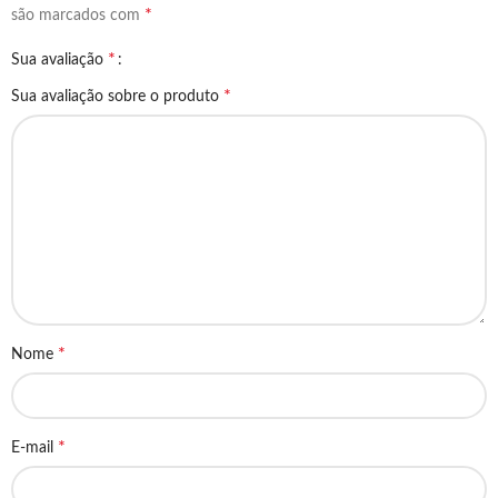
*
são marcados com
*
Sua avaliação
*
Sua avaliação sobre o produto
*
Nome
*
E-mail