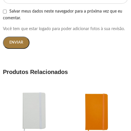
Salvar meus dados neste navegador para a próxima vez que eu
comentar.
Você tem que estar logado para poder adicionar fotos à sua revisão.
Produtos Relacionados