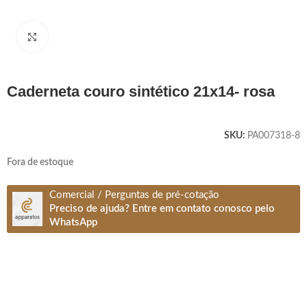
Clique para ampliar
caderneta couro sintético 21x14- rosa
SKU:
PA007318-8
Fora de estoque
Comercial / Perguntas de pré-cotação
Preciso de ajuda? Entre em contato conosco pelo
WhatsApp