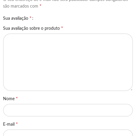
*
são marcados com
*
Sua avaliação
*
Sua avaliação sobre o produto
*
Nome
*
E-mail