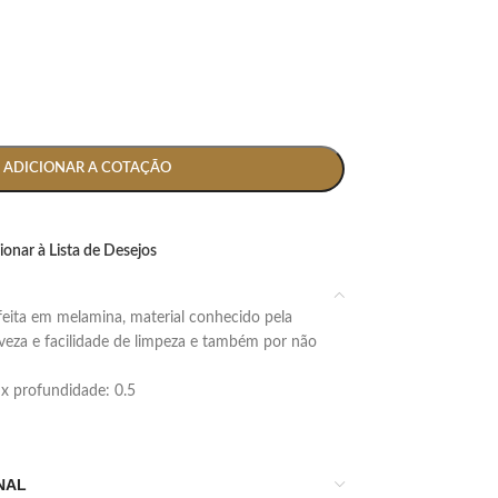
ADICIONAR A COTAÇÃO
ionar à Lista de Desejos
leveza e facilidade de limpeza e também por não
9 x profundidade: 0.5
NAL