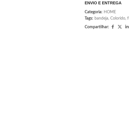
ENVIO E ENTREGA
Categoria:
HOME
Tags:
bandeja
,
Colorido
,
f
Compartilhar: