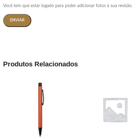
Você tem que estar logado para poder adicionar fotos à sua revisão.
Produtos Relacionados