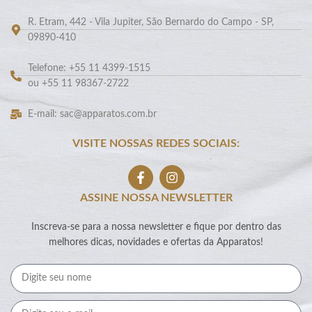
R. Etram, 442 - Vila Jupiter, São Bernardo do Campo - SP,
09890-410
Telefone: +55 11 4399-1515
ou +55 11 98367-2722
E-mail: sac@apparatos.com.br
VISITE NOSSAS REDES SOCIAIS:
ASSINE NOSSA NEWSLETTER
Inscreva-se para a nossa newsletter e fique por dentro das
melhores dicas, novidades e ofertas da Apparatos!