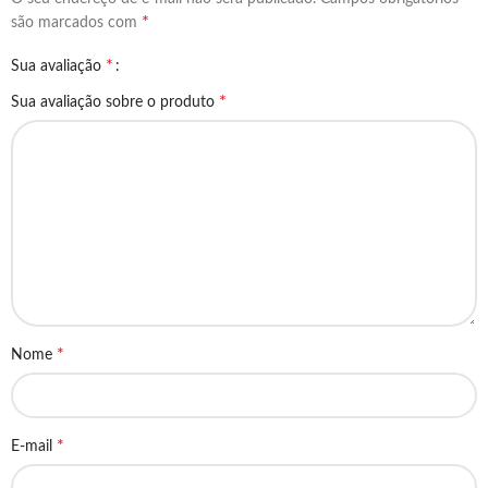
*
são marcados com
*
Sua avaliação
*
Sua avaliação sobre o produto
*
Nome
*
E-mail