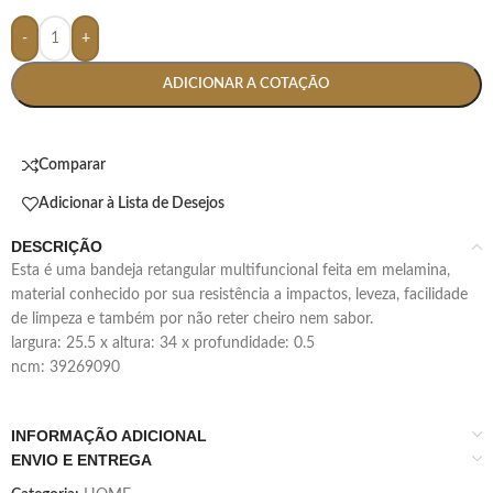
-
+
ADICIONAR A COTAÇÃO
Comparar
Adicionar à Lista de Desejos
DESCRIÇÃO
esta é uma bandeja retangular multifuncional feita em melamina,
material conhecido por sua resistência a impactos, leveza, facilidade
de limpeza e também por não reter cheiro nem sabor.
largura: 25.5 x altura: 34 x profundidade: 0.5
ncm: 39269090
INFORMAÇÃO ADICIONAL
ENVIO E ENTREGA