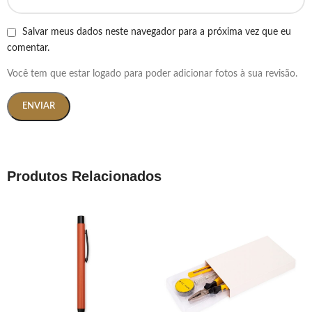
Salvar meus dados neste navegador para a próxima vez que eu
comentar.
Você tem que estar logado para poder adicionar fotos à sua revisão.
Produtos Relacionados