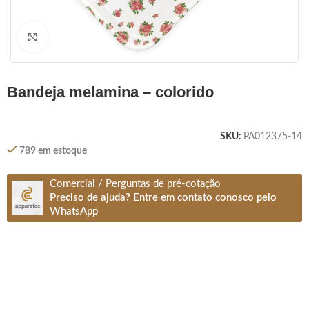
Clique para ampliar
bandeja melamina – colorido
SKU:
PA012375-14
789 em estoque
Comercial / Perguntas de pré-cotação
Preciso de ajuda? Entre em contato conosco pelo
WhatsApp