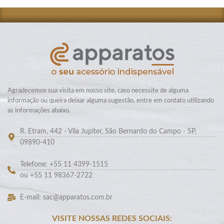
Agradecemos sua visita em nosso site, caso necessite de alguma
informação ou queira deixar alguma sugestão, entre em contato utilizando
as informações abaixo.
R. Etram, 442 - Vila Jupiter, São Bernardo do Campo - SP,
09890-410
Telefone: +55 11 4399-1515
ou +55 11 98367-2722
E-mail: sac@apparatos.com.br
VISITE NOSSAS REDES SOCIAIS: