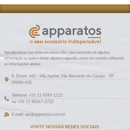
Agradecemos sua visita em nosso site, caso necessite de alguma
informação ou queira deixar alguma sugestão, entre em contato utilizando
as informações abaixo.
R. Etram, 442 - Vila Jupiter, São Bernardo do Campo - SP,
09890-410
Telefone: +55 11 4399-1515
ou +55 11 98367-2722
E-mail: sac@apparatos.com.br
VISITE NOSSAS REDES SOCIAIS: