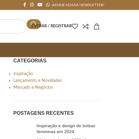
ASSINE NOSSA NEWSLETTER!
ENTRAR / REGISTRAR
CATEGORIAS
Inspiração
Lançamento e Novidades
Mercado e Negócios
POSTAGENS RECENTES
Inspiração e design de bolsas
femininas em 2024