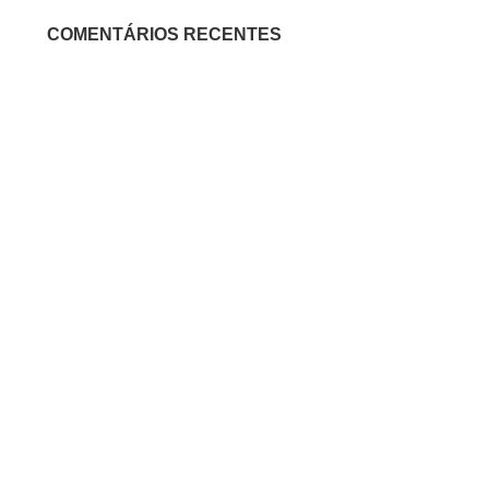
COMENTÁRIOS RECENTES