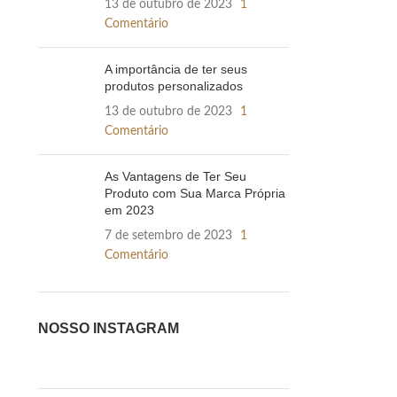
13 de outubro de 2023
1
Comentário
A importância de ter seus
produtos personalizados
13 de outubro de 2023
1
Comentário
As Vantagens de Ter Seu
Produto com Sua Marca Própria
em 2023
7 de setembro de 2023
1
Comentário
NOSSO INSTAGRAM