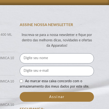
ASSINE NOSSA NEWSLETTER
 400 ML
Inscreva-se para a nossa newsletter e fique por
dentro das melhores dicas, novidades e ofertas
da Apparatos!
RMICA 10
RMICA 10
Ao marcar essa caixa concordo com o
armazenamento dos meus dados por este site.
Assinar
RMICA 10