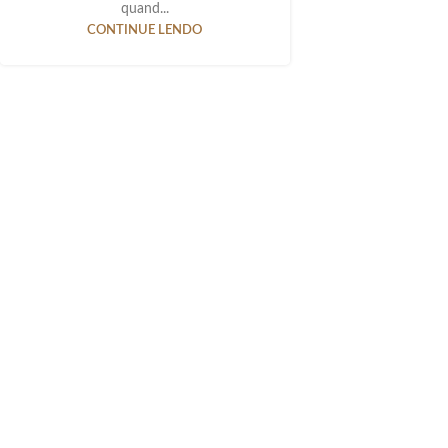
quand...
CONTINUE LENDO