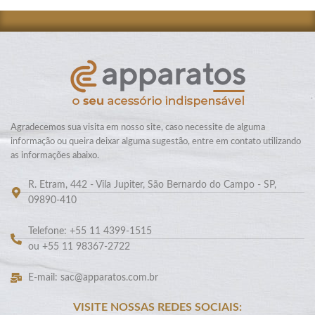
Agradecemos sua visita em nosso site, caso necessite de alguma
informação ou queira deixar alguma sugestão, entre em contato utilizando
as informações abaixo.
R. Etram, 442 - Vila Jupiter, São Bernardo do Campo - SP,
09890-410
Telefone: +55 11 4399-1515
ou +55 11 98367-2722
E-mail: sac@apparatos.com.br
VISITE NOSSAS REDES SOCIAIS: