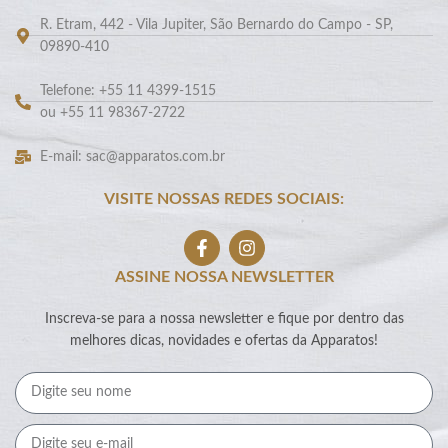
R. Etram, 442 - Vila Jupiter, São Bernardo do Campo - SP,
09890-410
Telefone: +55 11 4399-1515
ou +55 11 98367-2722
E-mail: sac@apparatos.com.br
VISITE NOSSAS REDES SOCIAIS:
ASSINE NOSSA NEWSLETTER
Inscreva-se para a nossa newsletter e fique por dentro das
melhores dicas, novidades e ofertas da Apparatos!