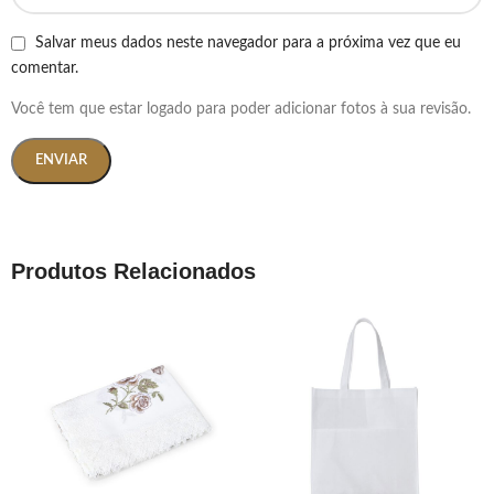
Salvar meus dados neste navegador para a próxima vez que eu
comentar.
Você tem que estar logado para poder adicionar fotos à sua revisão.
Produtos Relacionados