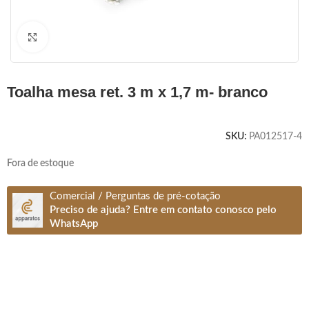
Clique para ampliar
toalha mesa ret. 3 m x 1,7 m- branco
SKU:
PA012517-4
Fora de estoque
Comercial / Perguntas de pré-cotação
Preciso de ajuda? Entre em contato conosco pelo
WhatsApp