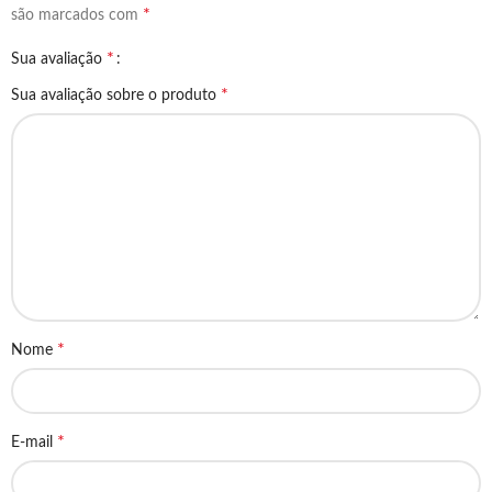
*
são marcados com
*
Sua avaliação
*
Sua avaliação sobre o produto
*
Nome
*
E-mail