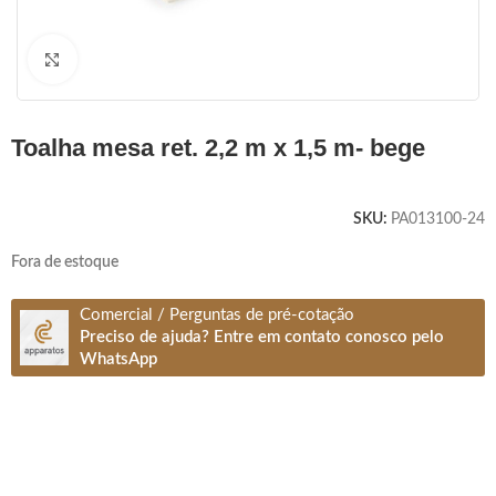
Clique para ampliar
toalha mesa ret. 2,2 m x 1,5 m- bege
SKU:
PA013100-24
Fora de estoque
Comercial / Perguntas de pré-cotação
Preciso de ajuda? Entre em contato conosco pelo
WhatsApp