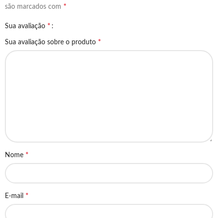
*
são marcados com
*
Sua avaliação
*
Sua avaliação sobre o produto
*
Nome
*
E-mail