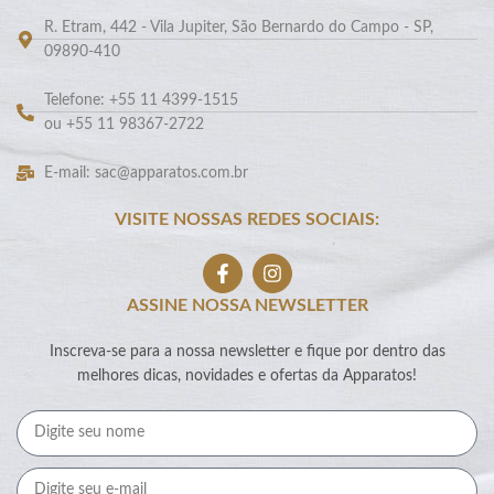
R. Etram, 442 - Vila Jupiter, São Bernardo do Campo - SP,
09890-410
Telefone: +55 11 4399-1515
ou +55 11 98367-2722
E-mail: sac@apparatos.com.br
VISITE NOSSAS REDES SOCIAIS:
ASSINE NOSSA NEWSLETTER
Inscreva-se para a nossa newsletter e fique por dentro das
melhores dicas, novidades e ofertas da Apparatos!