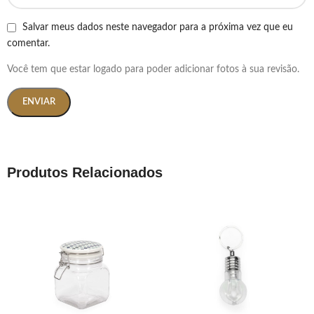
Salvar meus dados neste navegador para a próxima vez que eu
comentar.
Você tem que estar logado para poder adicionar fotos à sua revisão.
Produtos Relacionados