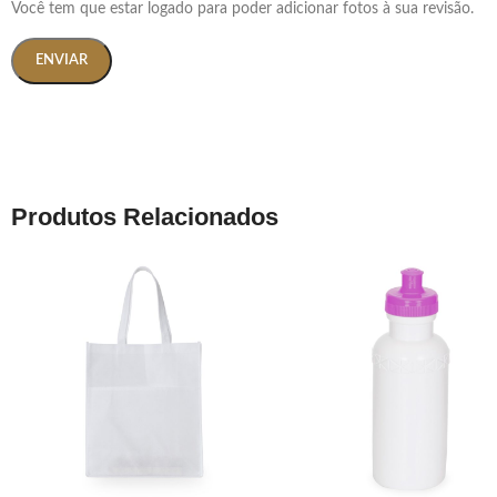
Você tem que estar logado para poder adicionar fotos à sua revisão.
Produtos Relacionados