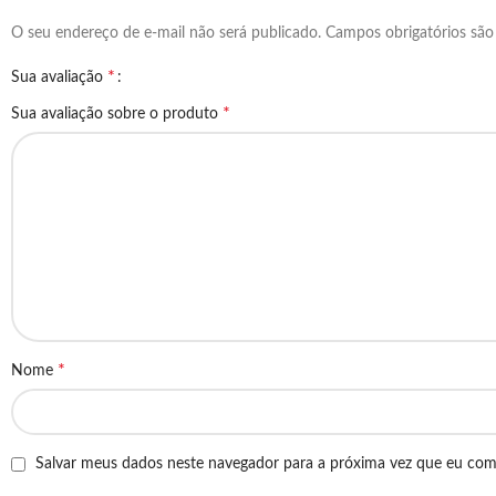
O seu endereço de e-mail não será publicado.
Campos obrigatórios sã
*
Sua avaliação
*
Sua avaliação sobre o produto
*
Nome
Salvar meus dados neste navegador para a próxima vez que eu com