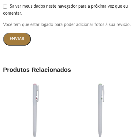
Salvar meus dados neste navegador para a próxima vez que eu
comentar.
Você tem que estar logado para poder adicionar fotos à sua revisão.
Produtos Relacionados