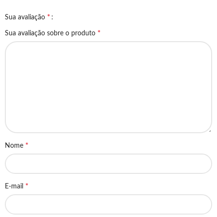
*
Sua avaliação
*
Sua avaliação sobre o produto
*
Nome
*
E-mail