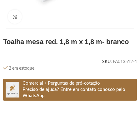
Clique para ampliar
toalha mesa red. 1,8 m x 1,8 m- branco
SKU:
PA013512-4
2 em estoque
Comercial / Perguntas de pré-cotação
Preciso de ajuda? Entre em contato conosco pelo
WhatsApp