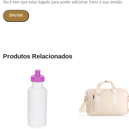
Você tem que estar logado para poder adicionar fotos à sua revisão.
Produtos Relacionados