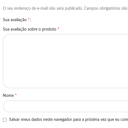
O seu endereço de e-mail não será publicado.
Campos obrigatórios sã
*
Sua avaliação
*
Sua avaliação sobre o produto
*
Nome
Salvar meus dados neste navegador para a próxima vez que eu com