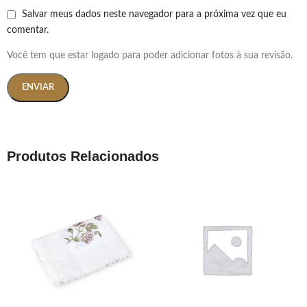
Salvar meus dados neste navegador para a próxima vez que eu
comentar.
Você tem que estar logado para poder adicionar fotos à sua revisão.
Produtos Relacionados