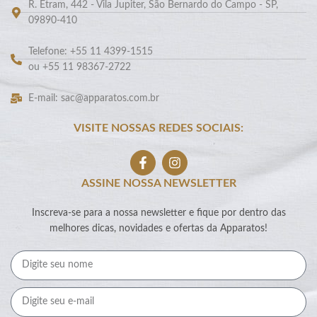
R. Etram, 442 - Vila Jupiter, São Bernardo do Campo - SP,
09890-410
Telefone: +55 11 4399-1515
ou +55 11 98367-2722
E-mail: sac@apparatos.com.br
VISITE NOSSAS REDES SOCIAIS:
ASSINE NOSSA NEWSLETTER
Inscreva-se para a nossa newsletter e fique por dentro das
melhores dicas, novidades e ofertas da Apparatos!