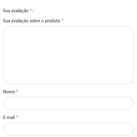
*
Sua avaliação
*
Sua avaliação sobre o produto
*
Nome
*
E-mail