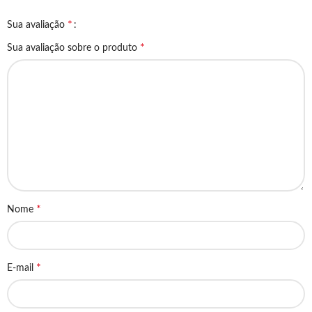
*
Sua avaliação
*
Sua avaliação sobre o produto
*
Nome
*
E-mail