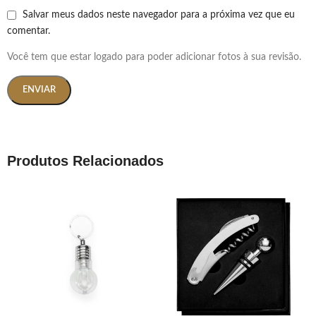
Salvar meus dados neste navegador para a próxima vez que eu
comentar.
Você tem que estar logado para poder adicionar fotos à sua revisão.
Produtos Relacionados