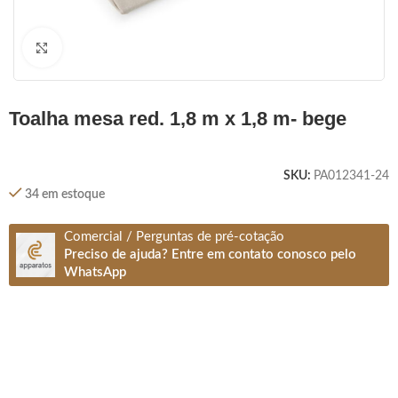
Clique para ampliar
toalha mesa red. 1,8 m x 1,8 m- bege
SKU:
PA012341-24
34 em estoque
Comercial / Perguntas de pré-cotação
Preciso de ajuda? Entre em contato conosco pelo
WhatsApp