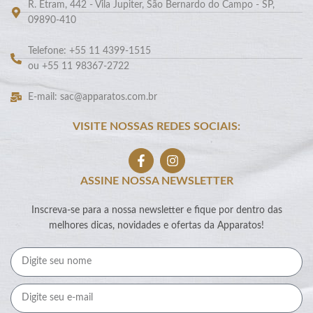
R. Etram, 442 - Vila Jupiter, São Bernardo do Campo - SP,
09890-410
Telefone: +55 11 4399-1515
ou +55 11 98367-2722
E-mail: sac@apparatos.com.br
VISITE NOSSAS REDES SOCIAIS:
ASSINE NOSSA NEWSLETTER
Inscreva-se para a nossa newsletter e fique por dentro das
melhores dicas, novidades e ofertas da Apparatos!