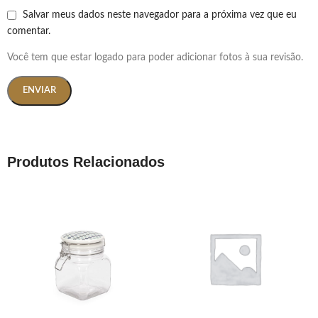
Salvar meus dados neste navegador para a próxima vez que eu
comentar.
Você tem que estar logado para poder adicionar fotos à sua revisão.
Produtos Relacionados