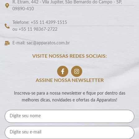
R. Etram, 442 - Vila Jupiter, São Bernardo do Campo - SP,
09890-410
Telefone: +55 11 4399-1515
ou +55 11 98367-2722
E-mail: sac@apparatos.com.br
VISITE NOSSAS REDES SOCIAIS:
ASSINE NOSSA NEWSLETTER
Inscreva-se para a nossa newsletter e fique por dentro das
melhores dicas, novidades e ofertas da Apparatos!