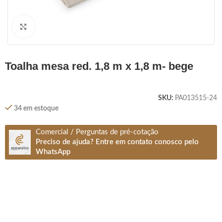
Clique para ampliar
toalha mesa red. 1,8 m x 1,8 m- bege
SKU:
PA013515-24
34 em estoque
Comercial / Perguntas de pré-cotação
Preciso de ajuda? Entre em contato conosco pelo
WhatsApp