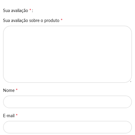
*
Sua avaliação
*
Sua avaliação sobre o produto
*
Nome
*
E-mail