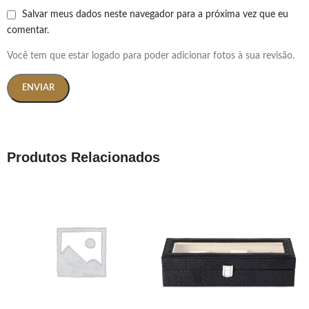
Salvar meus dados neste navegador para a próxima vez que eu
comentar.
Você tem que estar logado para poder adicionar fotos à sua revisão.
Produtos Relacionados