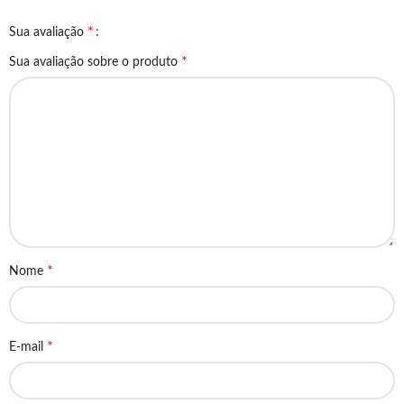
*
Sua avaliação
*
Sua avaliação sobre o produto
*
Nome
*
E-mail