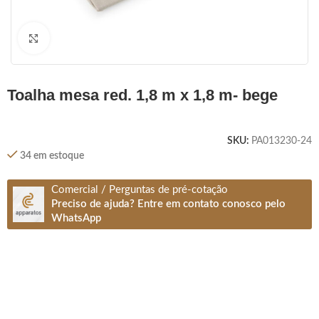
Clique para ampliar
toalha mesa red. 1,8 m x 1,8 m- bege
SKU:
PA013230-24
34 em estoque
Comercial / Perguntas de pré-cotação
Preciso de ajuda? Entre em contato conosco pelo
WhatsApp