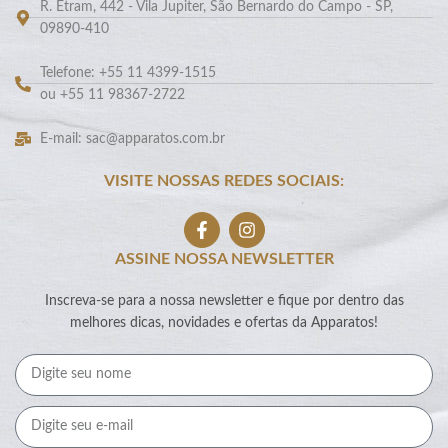
R. Etram, 442 - Vila Jupiter, São Bernardo do Campo - SP,
09890-410
Telefone: +55 11 4399-1515
ou +55 11 98367-2722
E-mail: sac@apparatos.com.br
VISITE NOSSAS REDES SOCIAIS:
ASSINE NOSSA NEWSLETTER
Inscreva-se para a nossa newsletter e fique por dentro das
melhores dicas, novidades e ofertas da Apparatos!