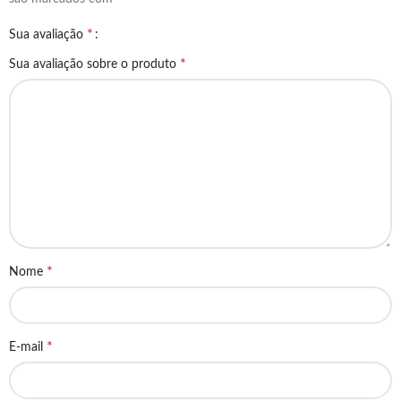
*
Sua avaliação
*
Sua avaliação sobre o produto
*
Nome
*
E-mail