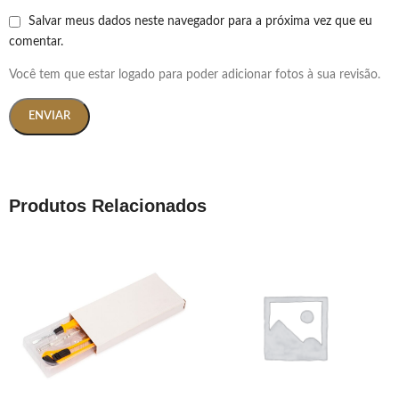
Salvar meus dados neste navegador para a próxima vez que eu
comentar.
Você tem que estar logado para poder adicionar fotos à sua revisão.
Produtos Relacionados