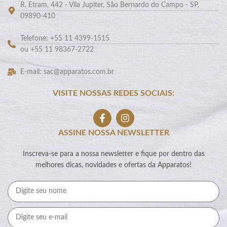
R. Etram, 442 - Vila Jupiter, São Bernardo do Campo - SP,
09890-410
Telefone: +55 11 4399-1515
ou +55 11 98367-2722
E-mail: sac@apparatos.com.br
VISITE NOSSAS REDES SOCIAIS:
ASSINE NOSSA NEWSLETTER
Inscreva-se para a nossa newsletter e fique por dentro das
melhores dicas, novidades e ofertas da Apparatos!