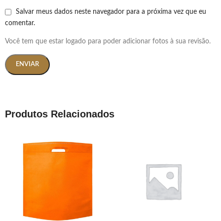
Salvar meus dados neste navegador para a próxima vez que eu
comentar.
Você tem que estar logado para poder adicionar fotos à sua revisão.
Produtos Relacionados