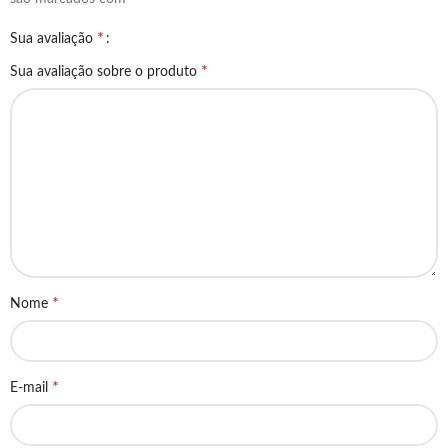
*
Sua avaliação
*
Sua avaliação sobre o produto
*
Nome
*
E-mail