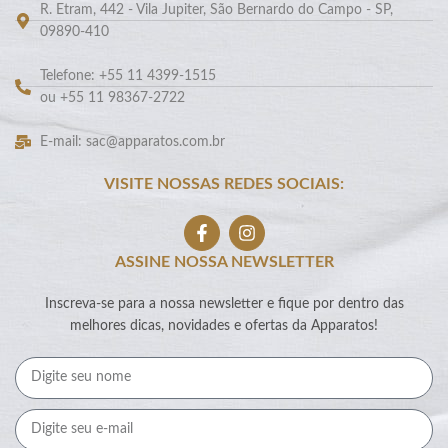
R. Etram, 442 - Vila Jupiter, São Bernardo do Campo - SP,
09890-410
Telefone: +55 11 4399-1515
ou +55 11 98367-2722
E-mail: sac@apparatos.com.br
VISITE NOSSAS REDES SOCIAIS:
ASSINE NOSSA NEWSLETTER
Inscreva-se para a nossa newsletter e fique por dentro das
melhores dicas, novidades e ofertas da Apparatos!