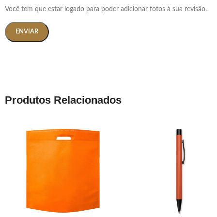
Você tem que estar logado para poder adicionar fotos à sua revisão.
Produtos Relacionados