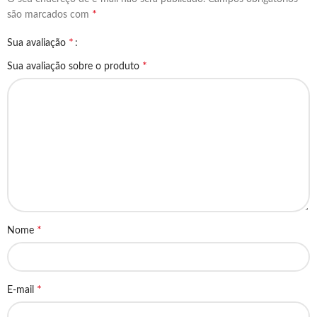
*
são marcados com
*
Sua avaliação
*
Sua avaliação sobre o produto
*
Nome
*
E-mail