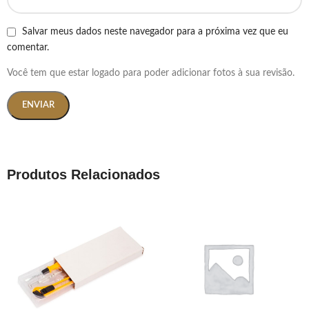
Salvar meus dados neste navegador para a próxima vez que eu
comentar.
Você tem que estar logado para poder adicionar fotos à sua revisão.
Produtos Relacionados