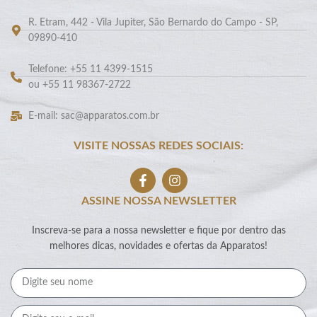
R. Etram, 442 - Vila Jupiter, São Bernardo do Campo - SP,
09890-410
Telefone: +55 11 4399-1515
ou +55 11 98367-2722
E-mail: sac@apparatos.com.br
VISITE NOSSAS REDES SOCIAIS:
ASSINE NOSSA NEWSLETTER
Inscreva-se para a nossa newsletter e fique por dentro das
melhores dicas, novidades e ofertas da Apparatos!