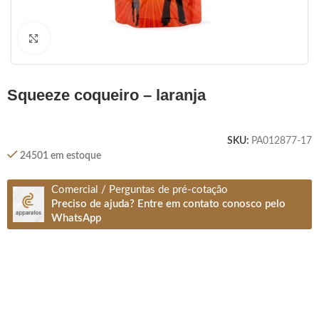
Clique para ampliar
squeeze coqueiro – laranja
SKU:
PA012877-17
24501 em estoque
Comercial / Perguntas de pré-cotação
Preciso de ajuda? Entre em contato conosco pelo
WhatsApp