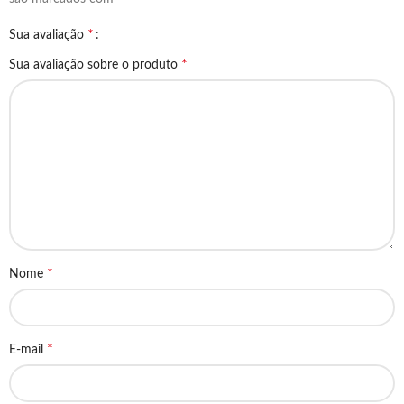
*
Sua avaliação
*
Sua avaliação sobre o produto
*
Nome
*
E-mail