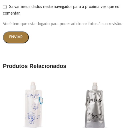
Salvar meus dados neste navegador para a próxima vez que eu
comentar.
Você tem que estar logado para poder adicionar fotos à sua revisão.
Produtos Relacionados