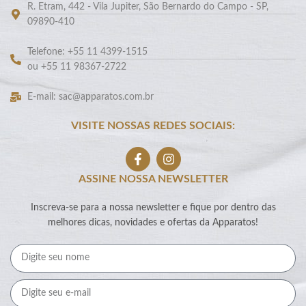
R. Etram, 442 - Vila Jupiter, São Bernardo do Campo - SP,
09890-410
Telefone: +55 11 4399-1515
ou +55 11 98367-2722
E-mail: sac@apparatos.com.br
VISITE NOSSAS REDES SOCIAIS:
ASSINE NOSSA NEWSLETTER
Inscreva-se para a nossa newsletter e fique por dentro das
melhores dicas, novidades e ofertas da Apparatos!