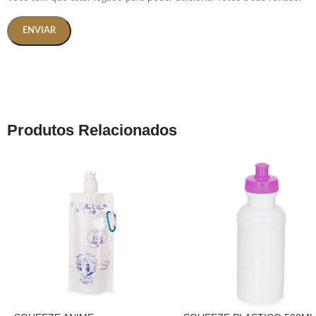
Produtos Relacionados