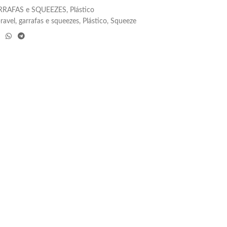
RRAFAS e SQUEEZES
,
Plástico
ravel
,
garrafas e squeezes
,
Plástico
,
Squeeze