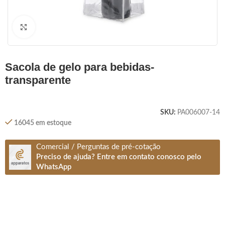
Clique para ampliar
sacola de gelo para bebidas-
transparente
SKU:
PA006007-14
16045 em estoque
Comercial / Perguntas de pré-cotação
Preciso de ajuda? Entre em contato conosco pelo
WhatsApp