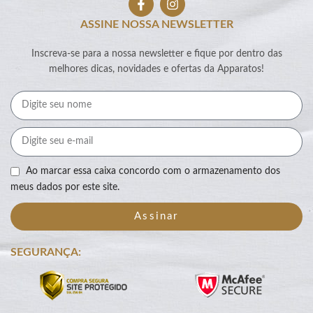
ASSINE NOSSA NEWSLETTER
Inscreva-se para a nossa newsletter e fique por dentro das
melhores dicas, novidades e ofertas da Apparatos!
Ao marcar essa caixa concordo com o armazenamento dos
meus dados por este site.
Assinar
SEGURANÇA: