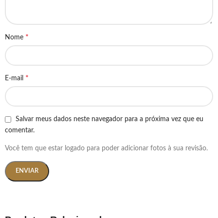
*
Nome
*
E-mail
Salvar meus dados neste navegador para a próxima vez que eu
comentar.
Você tem que estar logado para poder adicionar fotos à sua revisão.