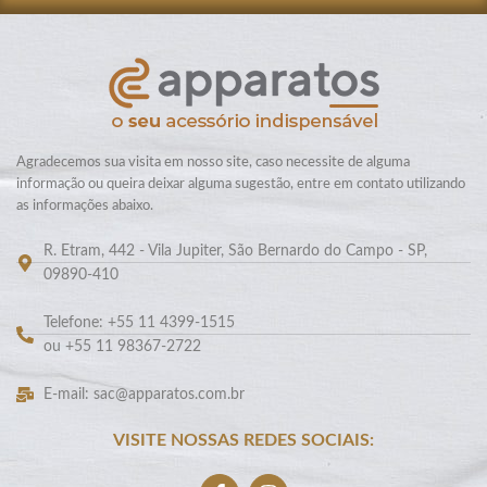
Agradecemos sua visita em nosso site, caso necessite de alguma
informação ou queira deixar alguma sugestão, entre em contato utilizando
as informações abaixo.
R. Etram, 442 - Vila Jupiter, São Bernardo do Campo - SP,
09890-410
Telefone: +55 11 4399-1515
ou +55 11 98367-2722
E-mail: sac@apparatos.com.br
VISITE NOSSAS REDES SOCIAIS: