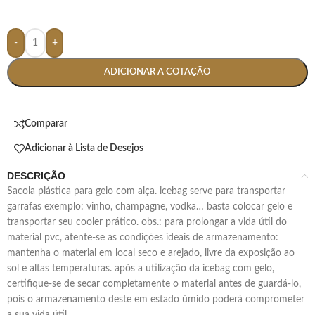
-
+
ADICIONAR A COTAÇÃO
Comparar
Adicionar à Lista de Desejos
DESCRIÇÃO
sacola plástica para gelo com alça. icebag serve para transportar
garrafas exemplo: vinho, champagne, vodka… basta colocar gelo e
transportar seu cooler prático. obs.: para prolongar a vida útil do
material pvc, atente-se as condições ideais de armazenamento:
mantenha o material em local seco e arejado, livre da exposição ao
sol e altas temperaturas. após a utilização da icebag com gelo,
certifique-se de secar completamente o material antes de guardá-lo,
pois o armazenamento deste em estado úmido poderá comprometer
a sua vida útil.