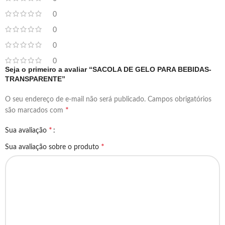
0
0
0
0
Seja o primeiro a avaliar “SACOLA DE GELO PARA BEBIDAS-
TRANSPARENTE”
O seu endereço de e-mail não será publicado.
Campos obrigatórios
*
são marcados com
*
Sua avaliação
*
Sua avaliação sobre o produto