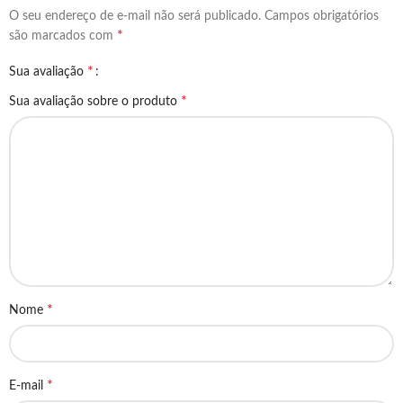
O seu endereço de e-mail não será publicado.
Campos obrigatórios
*
são marcados com
*
Sua avaliação
*
Sua avaliação sobre o produto
*
Nome
*
E-mail