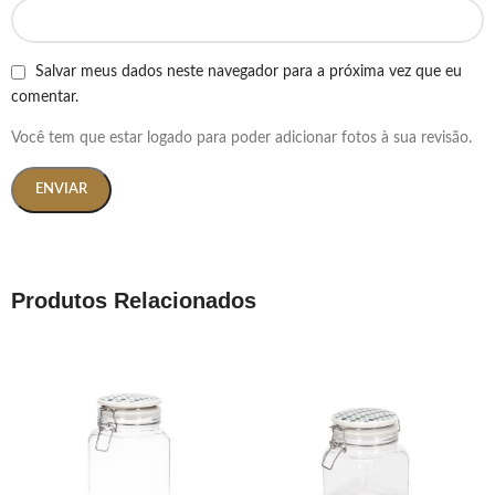
Salvar meus dados neste navegador para a próxima vez que eu
comentar.
Você tem que estar logado para poder adicionar fotos à sua revisão.
Produtos Relacionados