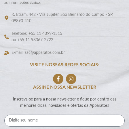
as informações abaixo.
R. Etram, 442 - Vila Jupiter, São Bernardo do Campo - SP,
09890-410
Telefone: +55 11 4399-1515
ou +55 11 98367-2722
E-mail: sac@apparatos.com.br
VISITE NOSSAS REDES SOCIAIS:
ASSINE NOSSA NEWSLETTER
Inscreva-se para a nossa newsletter e fique por dentro das
melhores dicas, novidades e ofertas da Apparatos!