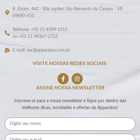
R. Etram, 442 - Vila Jupiter, São Bernardo do Campo - SP,
09890-410
Telefone: +55 11 4399-1515
ou +55 11 98367-2722
E-mail: sac@apparatos.com.br
VISITE NOSSAS REDES SOCIAIS:
ASSINE NOSSA NEWSLETTER
Inscreva-se para a nossa newsletter e fique por dentro das
melhores dicas, novidades e ofertas da Apparatos!