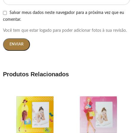
Salvar meus dados neste navegador para a próxima vez que eu
comentar.
Você tem que estar logado para poder adicionar fotos à sua revisão.
Produtos Relacionados