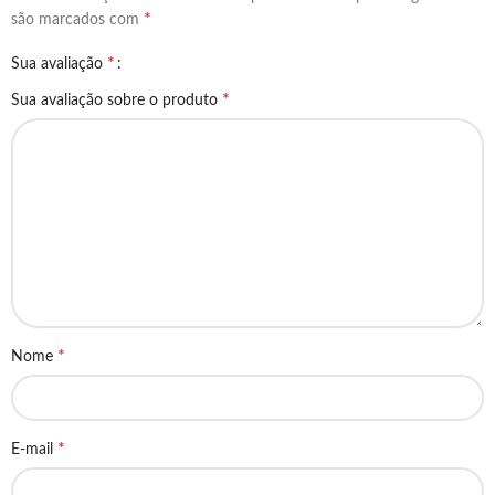
*
são marcados com
*
Sua avaliação
*
Sua avaliação sobre o produto
*
Nome
*
E-mail