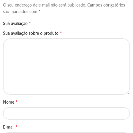
O seu endereço de e-mail não será publicado.
Campos obrigatórios
*
são marcados com
*
Sua avaliação
*
Sua avaliação sobre o produto
*
Nome
*
E-mail