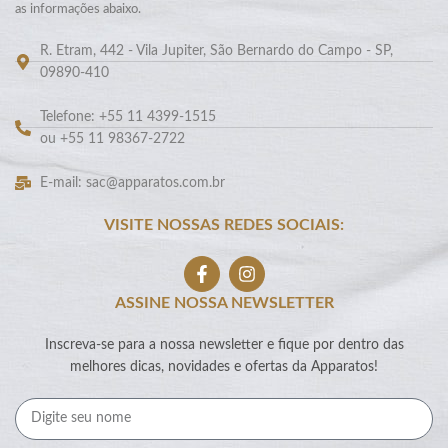
as informações abaixo.
R. Etram, 442 - Vila Jupiter, São Bernardo do Campo - SP,
09890-410
Telefone: +55 11 4399-1515
ou +55 11 98367-2722
E-mail: sac@apparatos.com.br
VISITE NOSSAS REDES SOCIAIS:
ASSINE NOSSA NEWSLETTER
Inscreva-se para a nossa newsletter e fique por dentro das
melhores dicas, novidades e ofertas da Apparatos!