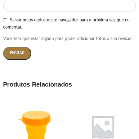
Salvar meus dados neste navegador para a próxima vez que eu
comentar.
Você tem que estar logado para poder adicionar fotos à sua revisão.
Produtos Relacionados