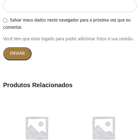
Salvar meus dados neste navegador para a próxima vez que eu
comentar.
Você tem que estar logado para poder adicionar fotos à sua revisão.
Produtos Relacionados