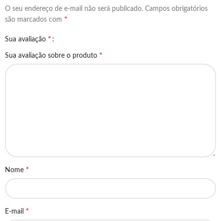
O seu endereço de e-mail não será publicado.
Campos obrigatórios
*
são marcados com
*
Sua avaliação
*
Sua avaliação sobre o produto
*
Nome
*
E-mail