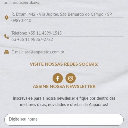
as informações abaixo.
R. Etram, 442 - Vila Jupiter, São Bernardo do Campo - SP,
09890-410
Telefone: +55 11 4399-1515
ou +55 11 98367-2722
E-mail: sac@apparatos.com.br
VISITE NOSSAS REDES SOCIAIS:
ASSINE NOSSA NEWSLETTER
Inscreva-se para a nossa newsletter e fique por dentro das
melhores dicas, novidades e ofertas da Apparatos!