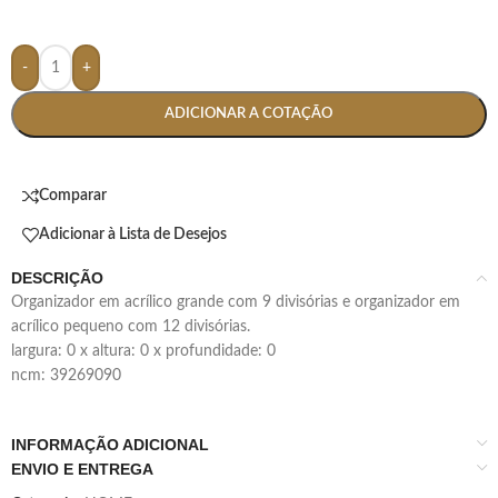
-
+
ADICIONAR A COTAÇÃO
Comparar
Adicionar à Lista de Desejos
DESCRIÇÃO
organizador em acrílico grande com 9 divisórias e organizador em
acrílico pequeno com 12 divisórias.
largura: 0 x altura: 0 x profundidade: 0
ncm: 39269090
INFORMAÇÃO ADICIONAL
ENVIO E ENTREGA