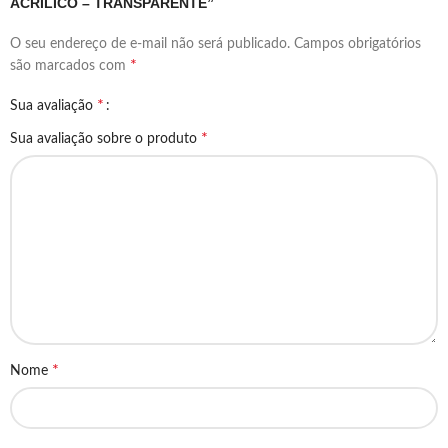
ACRILICO – TRANSPARENTE”
O seu endereço de e-mail não será publicado.
Campos obrigatórios
*
são marcados com
*
Sua avaliação
*
Sua avaliação sobre o produto
*
Nome