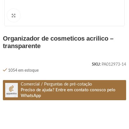
Clique para ampliar
organizador de cosmeticos acrilico –
transparente
SKU:
PA012973-14
1054 em estoque
Comercial / Perguntas de pré-cotação
Preciso de ajuda? Entre em contato conosco pelo
WhatsApp