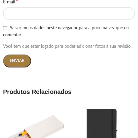
*
E-mail
Salvar meus dados neste navegador para a próxima vez que eu
comentar.
Você tem que estar logado para poder adicionar fotos à sua revisão.
Produtos Relacionados