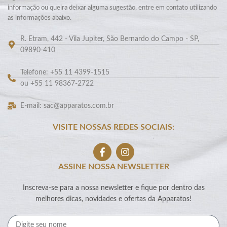
informação ou queira deixar alguma sugestão, entre em contato utilizando
as informações abaixo.
R. Etram, 442 - Vila Jupiter, São Bernardo do Campo - SP,
09890-410
Telefone: +55 11 4399-1515
ou +55 11 98367-2722
E-mail: sac@apparatos.com.br
VISITE NOSSAS REDES SOCIAIS:
ASSINE NOSSA NEWSLETTER
Inscreva-se para a nossa newsletter e fique por dentro das
melhores dicas, novidades e ofertas da Apparatos!